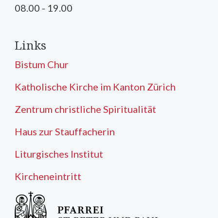
08.00 - 19.00
Links
Bistum Chur
Katholische Kirche im Kanton Zürich
Zentrum christliche Spiritualität
Haus zur Stauffacherin
Liturgisches Institut
Kircheneintritt