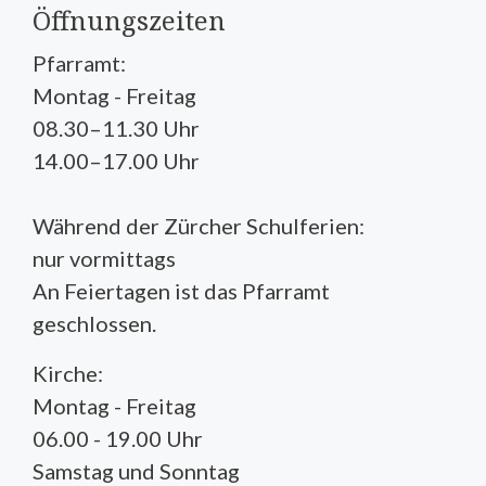
Öffnungszeiten
Pfarramt:
Montag - Freitag
08.30–11.30 Uhr
14.00–17.00 Uhr
Während der Zürcher Schulferien:
nur vormittags
An Feiertagen ist das Pfarramt
geschlossen.
Kirche:
Montag - Freitag
06.00 - 19.00 Uhr
Samstag und Sonntag