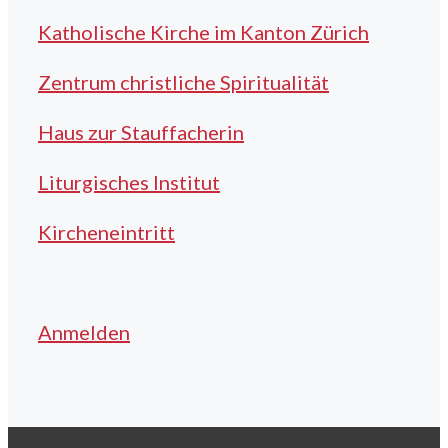
Katholische Kirche im Kanton Zürich
Zentrum christliche Spiritualität
Haus zur Stauffacherin
Liturgisches Institut
Kircheneintritt
Anmelden