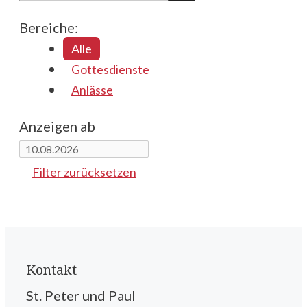
Bereiche:
Alle
Gottesdienste
Anlässe
Anzeigen ab
Filter zurücksetzen
Kontakt
St. Peter und Paul