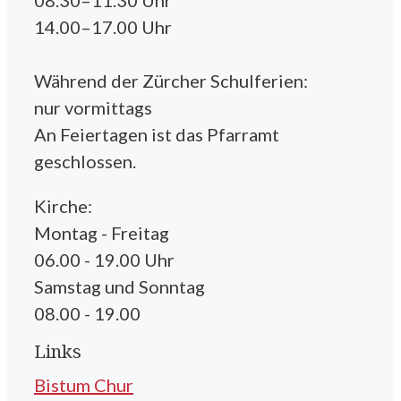
14.00–17.00 Uhr
Während der Zürcher Schulferien:
nur vormittags
An Feiertagen ist das Pfarramt
geschlossen.
Kirche:
Montag - Freitag
06.00 - 19.00 Uhr
Samstag und Sonntag
08.00 - 19.00
Links
Bistum Chur