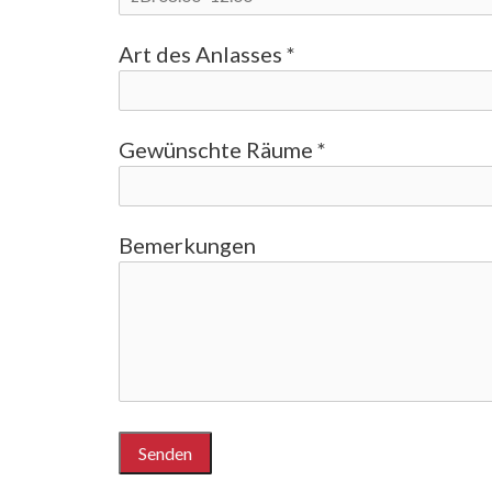
Art des Anlasses *
Gewünschte Räume *
Bemerkungen