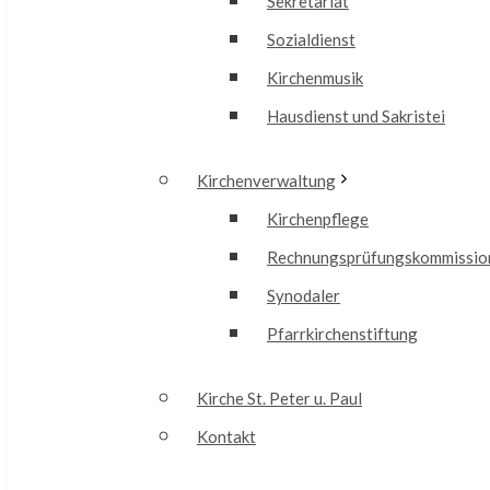
Sekretariat
Sozialdienst
Kirchenmusik
Hausdienst und Sakristei
Kirchenverwaltung
Kirchenpflege
Rechnungsprüfungskommissio
Synodaler
Pfarrkirchenstiftung
Kirche St. Peter u. Paul
Kontakt