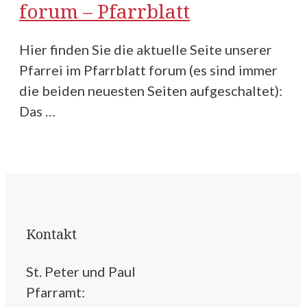
forum – Pfarrblatt
Hier finden Sie die aktuelle Seite unserer
Pfarrei im Pfarrblatt forum (es sind immer
die beiden neuesten Seiten aufgeschaltet):
Das …
Kontakt
St. Peter und Paul
Pfarramt: