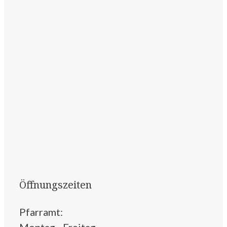
Öffnungszeiten
Pfarramt: