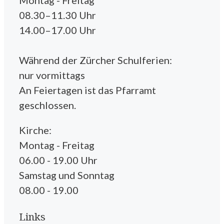
Montag - Freitag
08.30–11.30 Uhr
14.00–17.00 Uhr
Während der Zürcher Schulferien:
nur vormittags
An Feiertagen ist das Pfarramt
geschlossen.
Kirche:
Montag - Freitag
06.00 - 19.00 Uhr
Samstag und Sonntag
08.00 - 19.00
Links