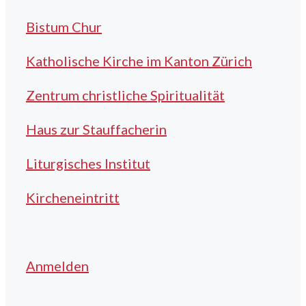
Bistum Chur
Katholische Kirche im Kanton Zürich
Zentrum christliche Spiritualität
Haus zur Stauffacherin
Liturgisches Institut
Kircheneintritt
Anmelden