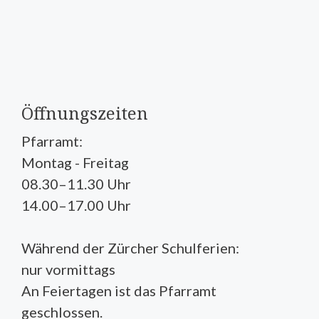
Öffnungszeiten
Pfarramt:
Montag - Freitag
08.30–11.30 Uhr
14.00–17.00 Uhr
Während der Zürcher Schulferien:
nur vormittags
An Feiertagen ist das Pfarramt
geschlossen.