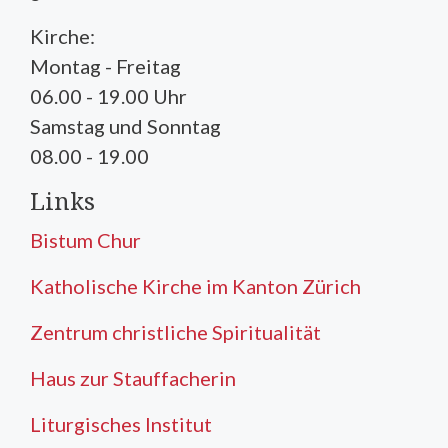
Kirche:
Montag - Freitag
06.00 - 19.00 Uhr
Samstag und Sonntag
08.00 - 19.00
Links
Bistum Chur
Katholische Kirche im Kanton Zürich
Zentrum christliche Spiritualität
Haus zur Stauffacherin
Liturgisches Institut