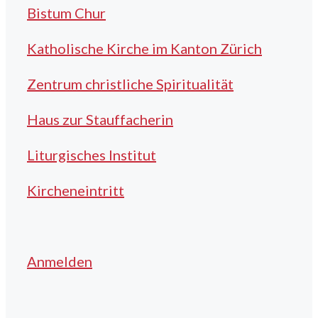
Bistum Chur
Katholische Kirche im Kanton Zürich
Zentrum christliche Spiritualität
Haus zur Stauffacherin
Liturgisches Institut
Kircheneintritt
Anmelden