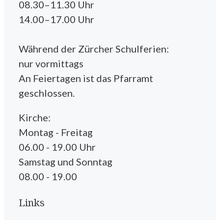
08.30–11.30 Uhr
14.00–17.00 Uhr
Während der Zürcher Schulferien:
nur vormittags
An Feiertagen ist das Pfarramt
geschlossen.
Kirche:
Montag - Freitag
06.00 - 19.00 Uhr
Samstag und Sonntag
08.00 - 19.00
Links