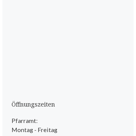
Öffnungszeiten
Pfarramt:
Montag - Freitag