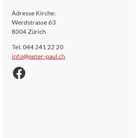
Adresse Kirche:
Werdstrasse 63
8004 Zürich
Tel. 044 241 22 20
info@peter-paul.ch
Facebook