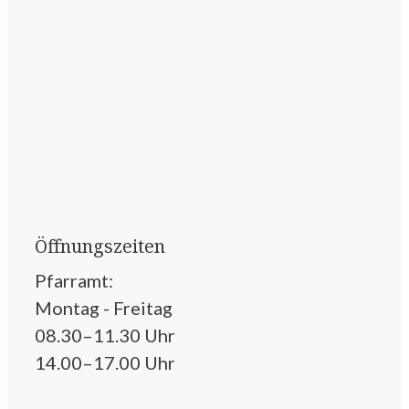
Öffnungszeiten
Pfarramt:
Montag - Freitag
08.30–11.30 Uhr
14.00–17.00 Uhr