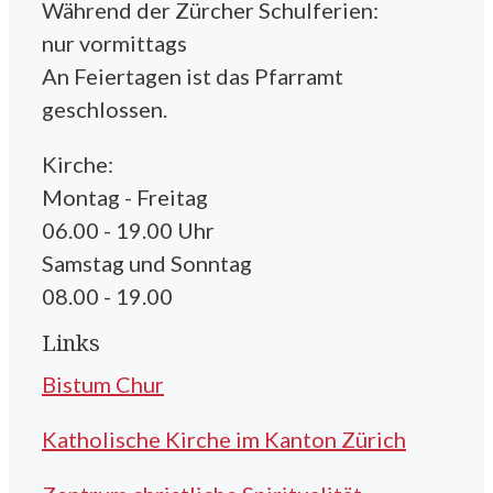
Während der Zürcher Schulferien:
nur vormittags
An Feiertagen ist das Pfarramt
geschlossen.
Kirche:
Montag - Freitag
06.00 - 19.00 Uhr
Samstag und Sonntag
08.00 - 19.00
Links
Bistum Chur
Katholische Kirche im Kanton Zürich