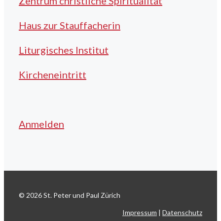
Zentrum christliche Spiritualität
Haus zur Stauffacherin
Liturgisches Institut
Kircheneintritt
Anmelden
© 2026 St. Peter und Paul Zürich
Impressum
|
Datenschutz