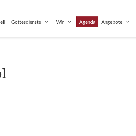
ell
Gottesdienste
Wir
Agenda
Angebote
l