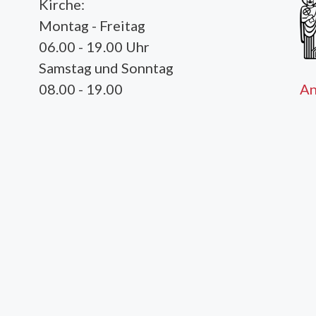
Kirche:
Montag - Freitag
06.00 - 19.00 Uhr
Samstag und Sonntag
A
08.00 - 19.00