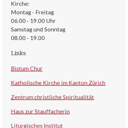
Kirche:
Montag - Freitag
06.00 - 19.00 Uhr
Samstag und Sonntag
08.00 - 19.00
Links
Bistum Chur
Katholische Kirche im Kanton Zürich
Zentrum christliche Spiritualität
Haus zur Stauffacherin
Liturgisches Institut