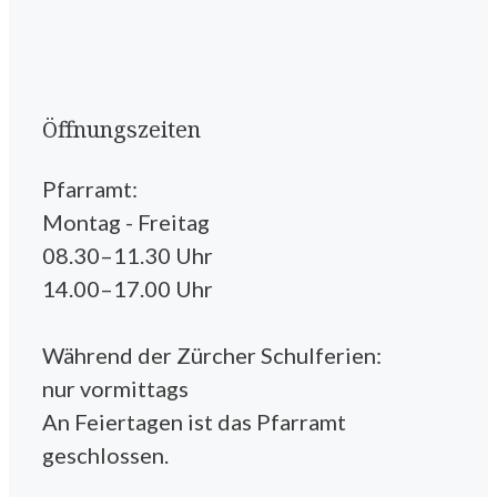
Öffnungszeiten
Pfarramt:
Montag - Freitag
08.30–11.30 Uhr
14.00–17.00 Uhr
Während der Zürcher Schulferien:
nur vormittags
An Feiertagen ist das Pfarramt
geschlossen.