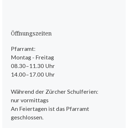
Öffnungszeiten
Pfarramt:
Montag - Freitag
08.30–11.30 Uhr
14.00–17.00 Uhr
Während der Zürcher Schulferien:
nur vormittags
An Feiertagen ist das Pfarramt
geschlossen.