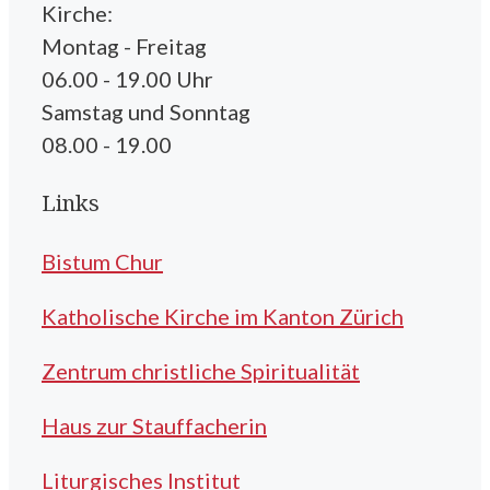
Kirche:
Montag - Freitag
06.00 - 19.00 Uhr
Samstag und Sonntag
08.00 - 19.00
Links
Bistum Chur
Katholische Kirche im Kanton Zürich
Zentrum christliche Spiritualität
Haus zur Stauffacherin
Liturgisches Institut