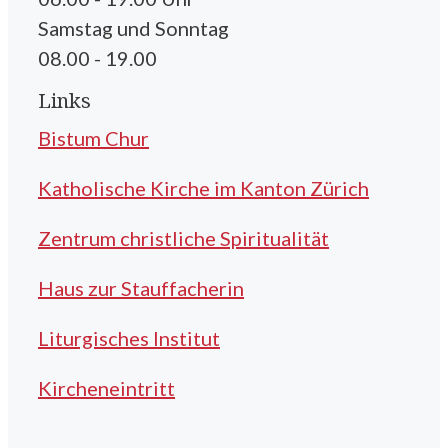
Samstag und Sonntag
08.00 - 19.00
Links
Bistum Chur
Katholische Kirche im Kanton Zürich
Zentrum christliche Spiritualität
Haus zur Stauffacherin
Liturgisches Institut
Kircheneintritt