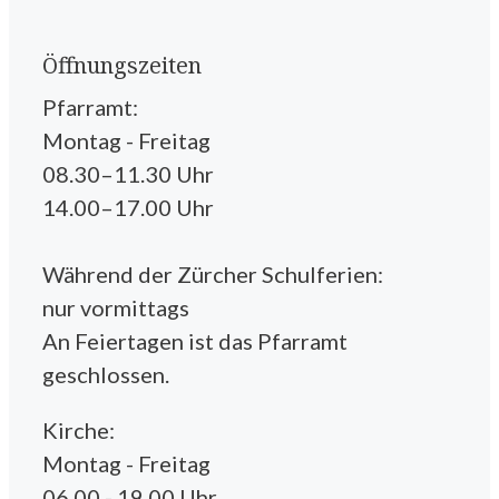
Öffnungszeiten
Pfarramt:
Montag - Freitag
08.30–11.30 Uhr
14.00–17.00 Uhr
Während der Zürcher Schulferien:
nur vormittags
An Feiertagen ist das Pfarramt
geschlossen.
Kirche:
Montag - Freitag
06.00 - 19.00 Uhr