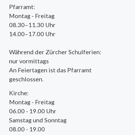
Pfarramt:
Montag - Freitag
08.30–11.30 Uhr
14.00–17.00 Uhr
Während der Zürcher Schulferien:
nur vormittags
An Feiertagen ist das Pfarramt
geschlossen.
Kirche:
Montag - Freitag
06.00 - 19.00 Uhr
Samstag und Sonntag
08.00 - 19.00