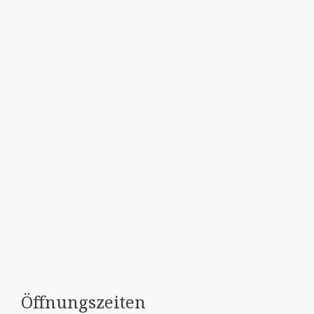
Öffnungszeiten