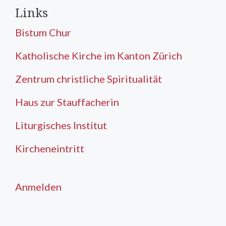
Links
Bistum Chur
Katholische Kirche im Kanton Zürich
Zentrum christliche Spiritualität
Haus zur Stauffacherin
Liturgisches Institut
Kircheneintritt
Anmelden