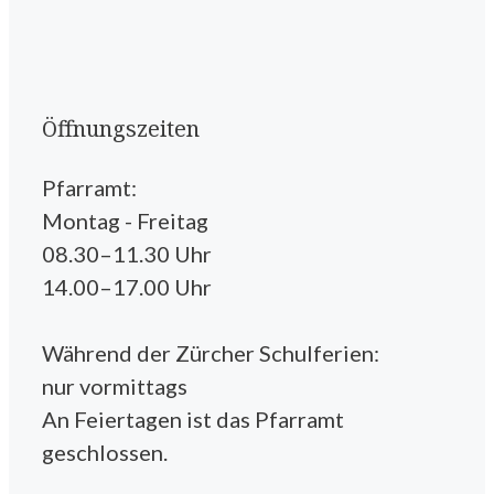
Öffnungszeiten
Pfarramt:
Montag - Freitag
08.30–11.30 Uhr
14.00–17.00 Uhr
Während der Zürcher Schulferien:
nur vormittags
An Feiertagen ist das Pfarramt
geschlossen.