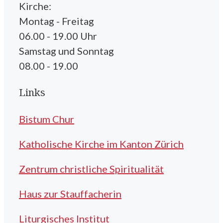
Kirche:
Montag - Freitag
06.00 - 19.00 Uhr
Samstag und Sonntag
08.00 - 19.00
Links
Bistum Chur
Katholische Kirche im Kanton Zürich
Zentrum christliche Spiritualität
Haus zur Stauffacherin
Liturgisches Institut