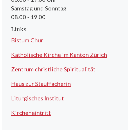
Samstag und Sonntag
08.00 - 19.00
Links
Bistum Chur
Katholische Kirche im Kanton Zürich
Zentrum christliche Spiritualität
Haus zur Stauffacherin
Liturgisches Institut
Kircheneintritt