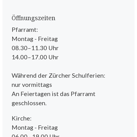
Öffnungszeiten
Pfarramt:
Montag - Freitag
08.30–11.30 Uhr
14.00–17.00 Uhr
Während der Zürcher Schulferien:
nur vormittags
An Feiertagen ist das Pfarramt
geschlossen.
Kirche:
Montag - Freitag
06.00 - 19.00 Uhr