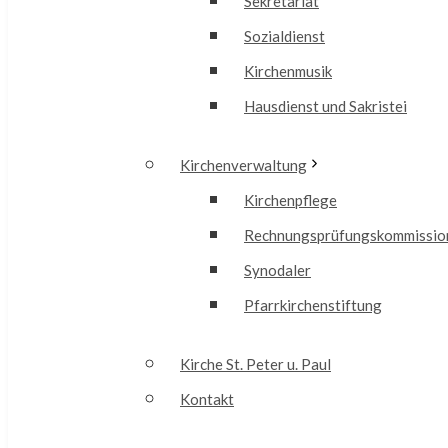
Sekretariat
Sozialdienst
Kirchenmusik
Hausdienst und Sakristei
Kirchenverwaltung
Kirchenpflege
Rechnungsprüfungskommissio
Synodaler
Pfarrkirchenstiftung
Kirche St. Peter u. Paul
Kontakt