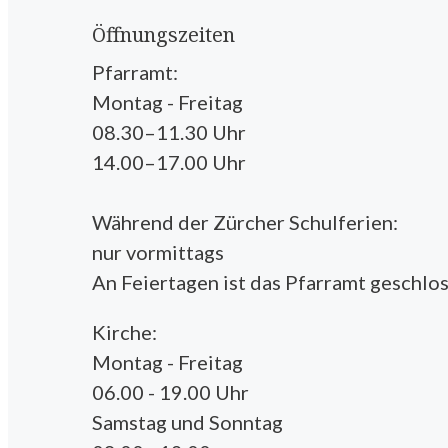
Öffnungszeiten
Pfarramt:
Montag - Freitag
08.30–11.30 Uhr
14.00–17.00 Uhr
Während der Zürcher Schulferien:
nur vormittags
An Feiertagen ist das Pfarramt geschlos
Kirche:
Montag - Freitag
06.00 - 19.00 Uhr
Samstag und Sonntag