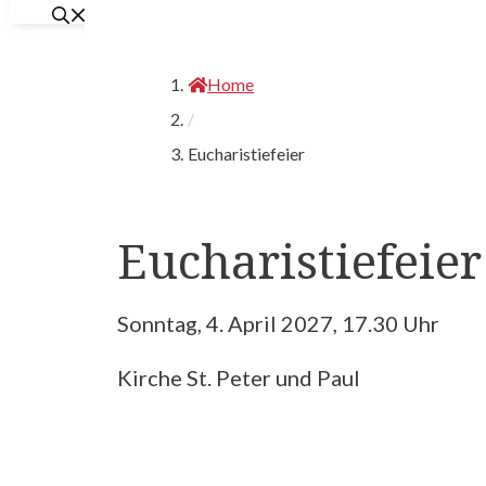
Home
/
Eucharistiefeier
Eucharistiefeier
Sonntag, 4. April 2027, 17.30 Uhr
Kirche St. Peter und Paul