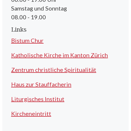
Samstag und Sonntag
08.00 - 19.00
Links
Bistum Chur
Katholische Kirche im Kanton Zürich
Zentrum christliche Spiritualität
Haus zur Stauffacherin
Liturgisches Institut
Kircheneintritt