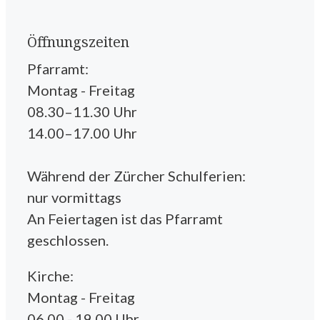
Öffnungszeiten
Pfarramt:
Montag - Freitag
08.30–11.30 Uhr
14.00–17.00 Uhr
Während der Zürcher Schulferien:
nur vormittags
An Feiertagen ist das Pfarramt
geschlossen.
Kirche:
Montag - Freitag
06.00 - 19.00 Uhr