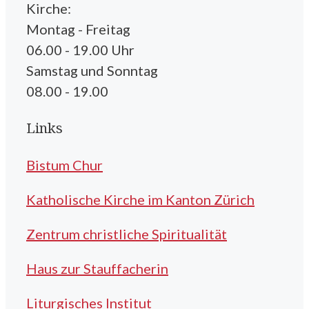
Kirche:
Montag - Freitag
06.00 - 19.00 Uhr
Samstag und Sonntag
08.00 - 19.00
Links
Bistum Chur
Katholische Kirche im Kanton Zürich
Zentrum christliche Spiritualität
Haus zur Stauffacherin
Liturgisches Institut