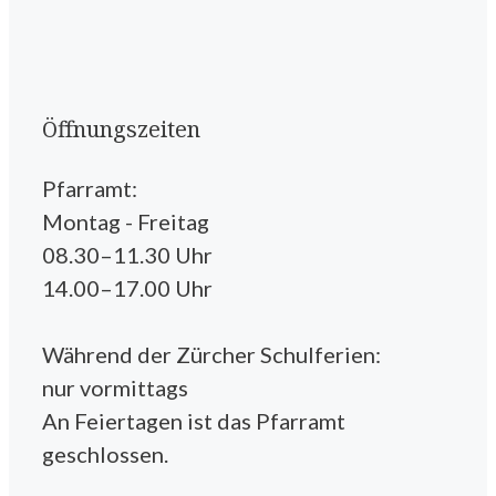
Öffnungszeiten
Pfarramt:
Montag - Freitag
08.30–11.30 Uhr
14.00–17.00 Uhr
Während der Zürcher Schulferien:
nur vormittags
An Feiertagen ist das Pfarramt
geschlossen.