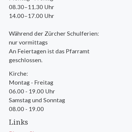
08.30–11.30 Uhr
14.00–17.00 Uhr
Während der Zürcher Schulferien:
nur vormittags
An Feiertagen ist das Pfarramt
geschlossen.
Kirche:
Montag - Freitag
06.00 - 19.00 Uhr
Samstag und Sonntag
08.00 - 19.00
Links