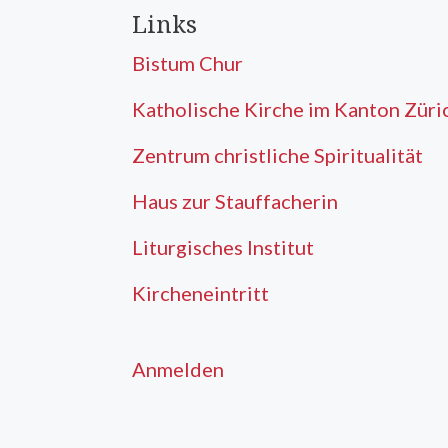
Links
Bistum Chur
Katholische Kirche im Kanton Züri
Zentrum christliche Spiritualität
Haus zur Stauffacherin
Liturgisches Institut
Kircheneintritt
Anmelden