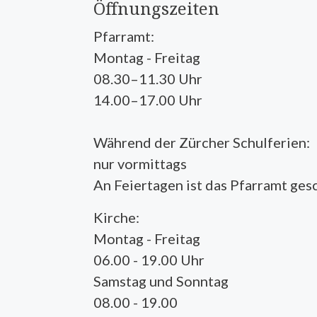
Öffnungszeiten
Pfarramt:
Montag - Freitag
08.30–11.30 Uhr
14.00–17.00 Uhr
Während der Zürcher Schulferien:
nur vormittags
An Feiertagen ist das Pfarramt ges
Kirche:
Montag - Freitag
06.00 - 19.00 Uhr
Samstag und Sonntag
08.00 - 19.00