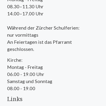
08.30–11.30 Uhr
14.00–17.00 Uhr
Während der Zürcher Schulferien:
nur vormittags
An Feiertagen ist das Pfarramt
geschlossen.
Kirche:
Montag - Freitag
06.00 - 19.00 Uhr
Samstag und Sonntag
08.00 - 19.00
Links