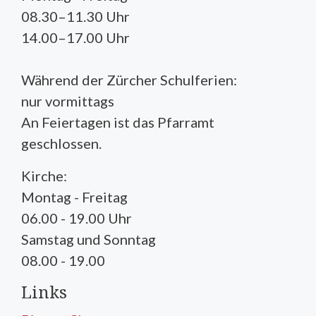
08.30–11.30 Uhr
14.00–17.00 Uhr
Während der Zürcher Schulferien:
nur vormittags
An Feiertagen ist das Pfarramt
geschlossen.
Kirche:
Montag - Freitag
06.00 - 19.00 Uhr
Samstag und Sonntag
08.00 - 19.00
Links