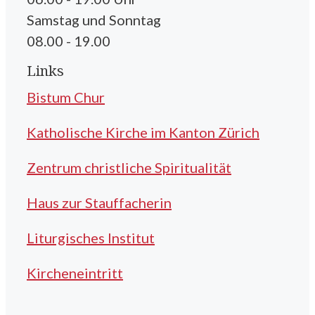
Samstag und Sonntag
08.00 - 19.00
Links
Bistum Chur
Katholische Kirche im Kanton Zürich
Zentrum christliche Spiritualität
Haus zur Stauffacherin
Liturgisches Institut
Kircheneintritt