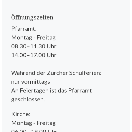
Öffnungszeiten
Pfarramt:
Montag - Freitag
08.30–11.30 Uhr
14.00–17.00 Uhr
Während der Zürcher Schulferien:
nur vormittags
An Feiertagen ist das Pfarramt
geschlossen.
Kirche:
Montag - Freitag
06.00 - 19.00 Uhr