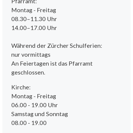
Pfarramt:
Montag - Freitag
08.30–11.30 Uhr
14.00–17.00 Uhr
Während der Zürcher Schulferien:
nur vormittags
An Feiertagen ist das Pfarramt
geschlossen.
Kirche:
Montag - Freitag
06.00 - 19.00 Uhr
Samstag und Sonntag
08.00 - 19.00