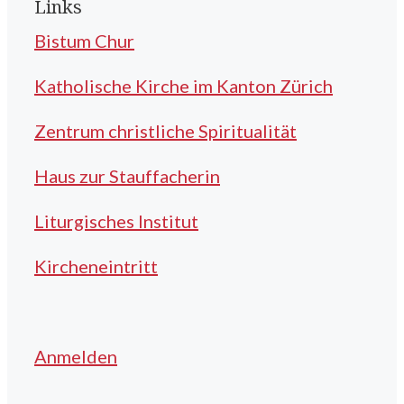
Links
Bistum Chur
Katholische Kirche im Kanton Zürich
Zentrum christliche Spiritualität
Haus zur Stauffacherin
Liturgisches Institut
Kircheneintritt
Anmelden