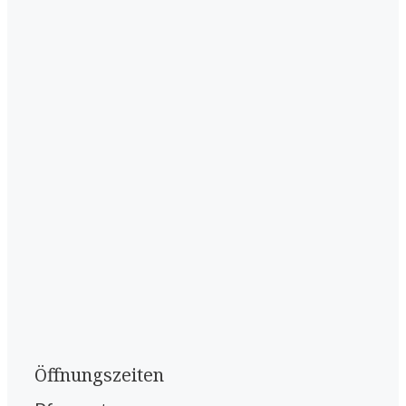
Öffnungszeiten