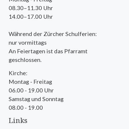
08.30–11.30 Uhr
14.00–17.00 Uhr
Während der Zürcher Schulferien:
nur vormittags
An Feiertagen ist das Pfarramt
geschlossen.
Kirche:
Montag - Freitag
06.00 - 19.00 Uhr
Samstag und Sonntag
08.00 - 19.00
Links