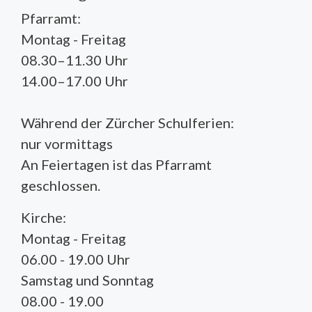
Pfarramt:
Montag - Freitag
08.30–11.30 Uhr
14.00–17.00 Uhr
Während der Zürcher Schulferien:
nur vormittags
An Feiertagen ist das Pfarramt
geschlossen.
Kirche:
Montag - Freitag
06.00 - 19.00 Uhr
Samstag und Sonntag
08.00 - 19.00