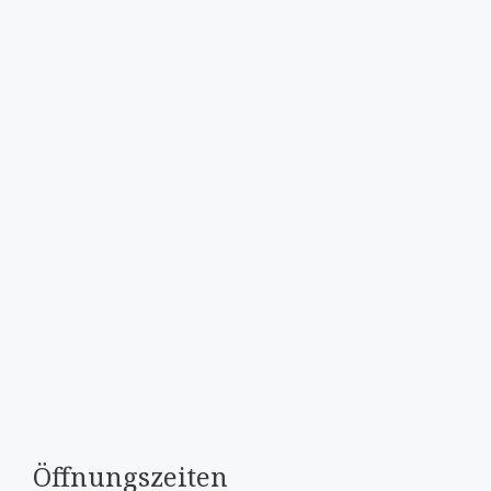
Öffnungszeiten