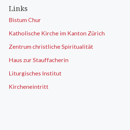
Links
Bistum Chur
Katholische Kirche im Kanton Zürich
Zentrum christliche Spiritualität
Haus zur Stauffacherin
Liturgisches Institut
Kircheneintritt