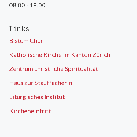
08.00 - 19.00
Links
Bistum Chur
Katholische Kirche im Kanton Zürich
Zentrum christliche Spiritualität
Haus zur Stauffacherin
Liturgisches Institut
Kircheneintritt