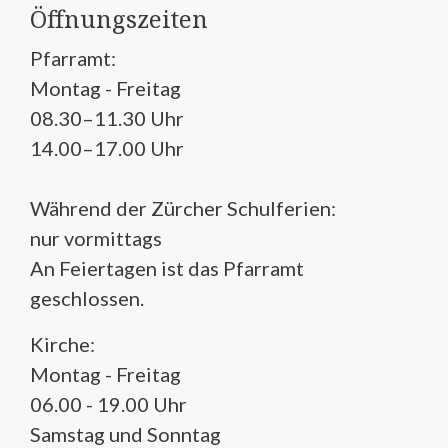
Öffnungszeiten
Pfarramt:
Montag - Freitag
08.30–11.30 Uhr
14.00–17.00 Uhr
Während der Zürcher Schulferien:
nur vormittags
An Feiertagen ist das Pfarramt
geschlossen.
Kirche:
Montag - Freitag
06.00 - 19.00 Uhr
Samstag und Sonntag