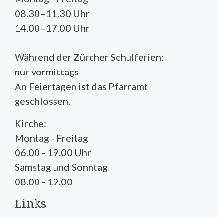
08.30–11.30 Uhr
14.00–17.00 Uhr
Während der Zürcher Schulferien:
nur vormittags
An Feiertagen ist das Pfarramt
geschlossen.
Kirche:
Montag - Freitag
06.00 - 19.00 Uhr
Samstag und Sonntag
08.00 - 19.00
Links