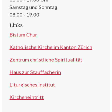
Samstag und Sonntag
08.00 - 19.00
Links
Bistum Chur
Katholische Kirche im Kanton Zürich
Zentrum christliche Spiritualität
Haus zur Stauffacherin
Liturgisches Institut
Kircheneintritt