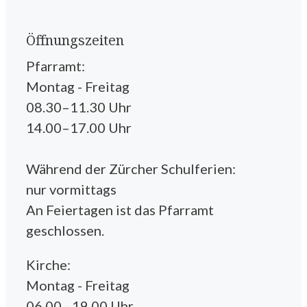
Öffnungszeiten
Pfarramt:
Montag - Freitag
08.30–11.30 Uhr
14.00–17.00 Uhr
Während der Zürcher Schulferien:
nur vormittags
An Feiertagen ist das Pfarramt
geschlossen.
Kirche:
Montag - Freitag
06.00 - 19.00 Uhr