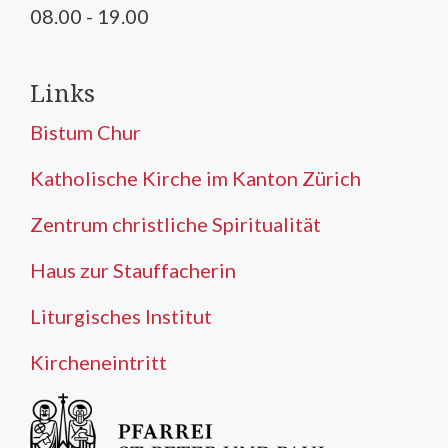
08.00 - 19.00
Links
Bistum Chur
Katholische Kirche im Kanton Zürich
Zentrum christliche Spiritualität
Haus zur Stauffacherin
Liturgisches Institut
Kircheneintritt