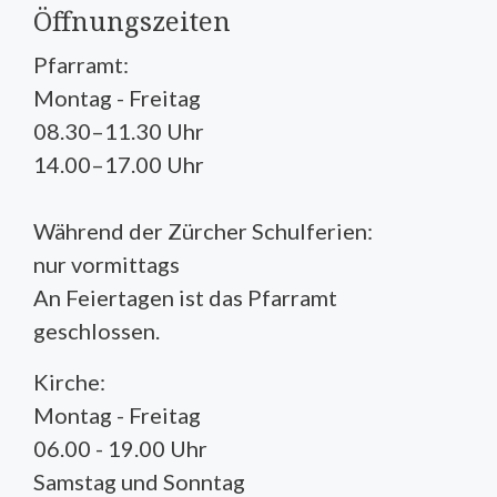
Öffnungszeiten
Pfarramt:
Montag - Freitag
08.30–11.30 Uhr
14.00–17.00 Uhr
Während der Zürcher Schulferien:
nur vormittags
An Feiertagen ist das Pfarramt
geschlossen.
Kirche:
Montag - Freitag
06.00 - 19.00 Uhr
Samstag und Sonntag