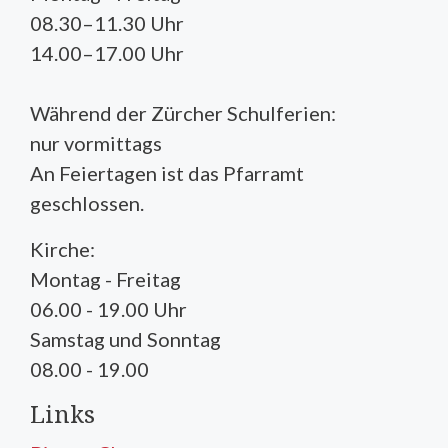
08.30–11.30 Uhr
14.00–17.00 Uhr
Während der Zürcher Schulferien:
nur vormittags
An Feiertagen ist das Pfarramt
geschlossen.
Kirche:
Montag - Freitag
06.00 - 19.00 Uhr
Samstag und Sonntag
08.00 - 19.00
Links