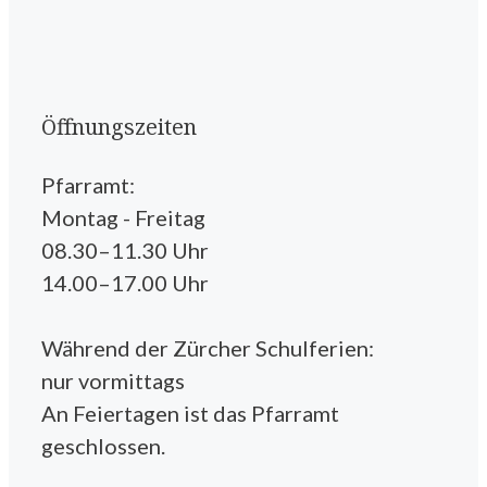
Öffnungszeiten
Pfarramt:
Montag - Freitag
08.30–11.30 Uhr
14.00–17.00 Uhr
Während der Zürcher Schulferien:
nur vormittags
An Feiertagen ist das Pfarramt
geschlossen.