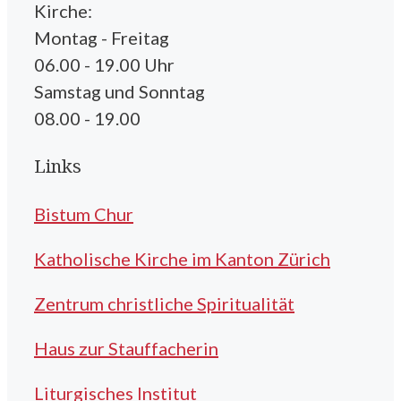
Kirche:
Montag - Freitag
06.00 - 19.00 Uhr
Samstag und Sonntag
08.00 - 19.00
Links
Bistum Chur
Katholische Kirche im Kanton Zürich
Zentrum christliche Spiritualität
Haus zur Stauffacherin
Liturgisches Institut