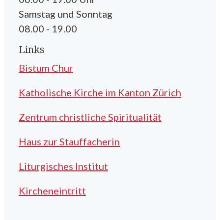
Samstag und Sonntag
08.00 - 19.00
Links
Bistum Chur
Katholische Kirche im Kanton Zürich
Zentrum christliche Spiritualität
Haus zur Stauffacherin
Liturgisches Institut
Kircheneintritt