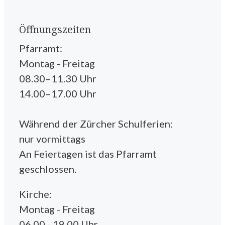
Öffnungszeiten
Pfarramt:
Montag - Freitag
08.30–11.30 Uhr
14.00–17.00 Uhr
Während der Zürcher Schulferien:
nur vormittags
An Feiertagen ist das Pfarramt
geschlossen.
Kirche:
Montag - Freitag
06.00 - 19.00 Uhr