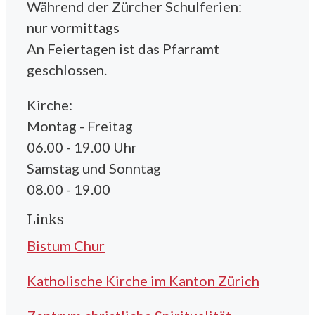
Während der Zürcher Schulferien:
nur vormittags
An Feiertagen ist das Pfarramt
geschlossen.
Kirche:
Montag - Freitag
06.00 - 19.00 Uhr
Samstag und Sonntag
08.00 - 19.00
Links
Bistum Chur
Katholische Kirche im Kanton Zürich