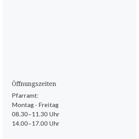
Öffnungszeiten
Pfarramt:
Montag - Freitag
08.30–11.30 Uhr
14.00–17.00 Uhr