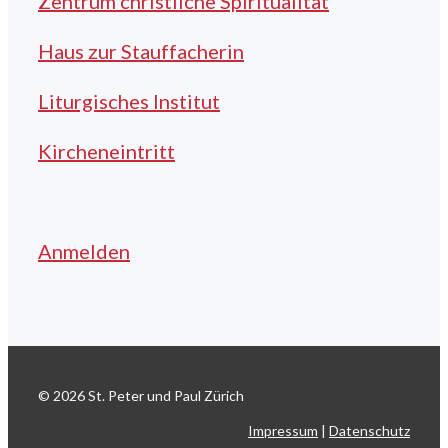
Zentrum christliche Spiritualität
Haus zur Stauffacherin
Liturgisches Institut
Kircheneintritt
Anmelden
© 2026 St. Peter und Paul Zürich
Impressum
|
Datenschutz