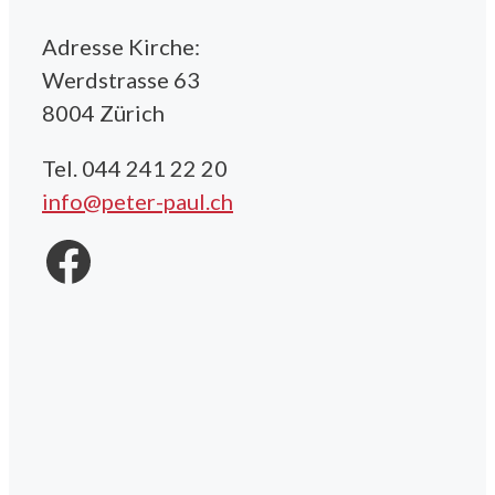
Adresse Kirche:
Werdstrasse 63
8004 Zürich
Tel. 044 241 22 20
info@peter-paul.ch
Facebook