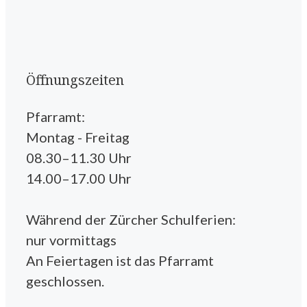
Öffnungszeiten
Pfarramt:
Montag - Freitag
08.30–11.30 Uhr
14.00–17.00 Uhr
Während der Zürcher Schulferien:
nur vormittags
An Feiertagen ist das Pfarramt
geschlossen.