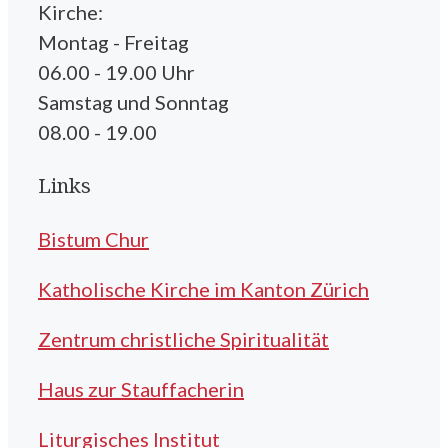
Kirche:
Montag - Freitag
06.00 - 19.00 Uhr
Samstag und Sonntag
08.00 - 19.00
Links
Bistum Chur
Katholische Kirche im Kanton Zürich
Zentrum christliche Spiritualität
Haus zur Stauffacherin
Liturgisches Institut