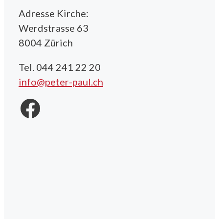
Adresse Kirche:
Werdstrasse 63
8004 Zürich
Tel. 044 241 22 20
info@peter-paul.ch
Facebook