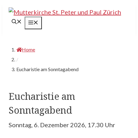
Springe
zum
Menü
Inhalt
Home
/
Eucharistie am Sonntagabend
Eucharistie am
Sonntagabend
Sonntag, 6. Dezember 2026, 17.30 Uhr