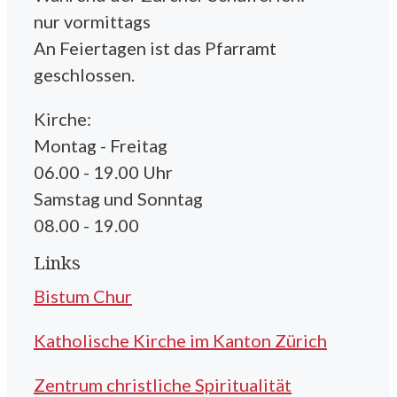
nur vormittags
An Feiertagen ist das Pfarramt
geschlossen.
Kirche:
Montag - Freitag
06.00 - 19.00 Uhr
Samstag und Sonntag
08.00 - 19.00
Links
Bistum Chur
Katholische Kirche im Kanton Zürich
Zentrum christliche Spiritualität