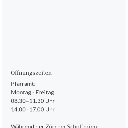
Öffnungszeiten
Pfarramt:
Montag - Freitag
08.30–11.30 Uhr
14.00–17.00 Uhr
Während der Zürcher Schulferien: