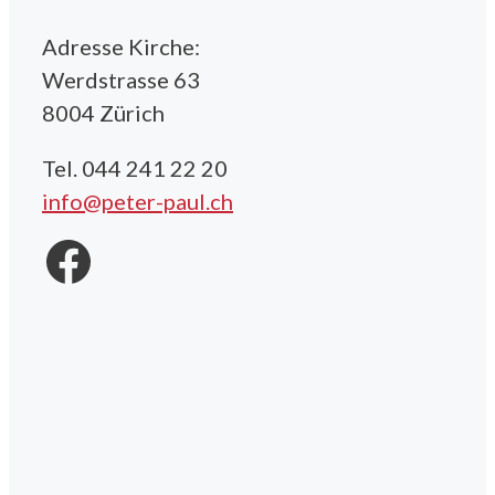
Adresse Kirche:
Werdstrasse 63
8004 Zürich
Tel. 044 241 22 20
info@peter-paul.ch
Facebook