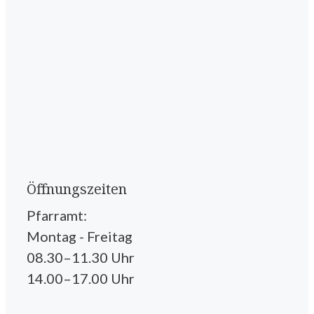
Öffnungszeiten
Pfarramt:
Montag - Freitag
08.30–11.30 Uhr
14.00–17.00 Uhr