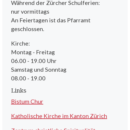
Während der Zürcher Schulferien:
nur vormittags
An Feiertagen ist das Pfarramt
geschlossen.
Kirche:
Montag - Freitag
06.00 - 19.00 Uhr
Samstag und Sonntag
08.00 - 19.00
Links
Bistum Chur
Katholische Kirche im Kanton Zürich