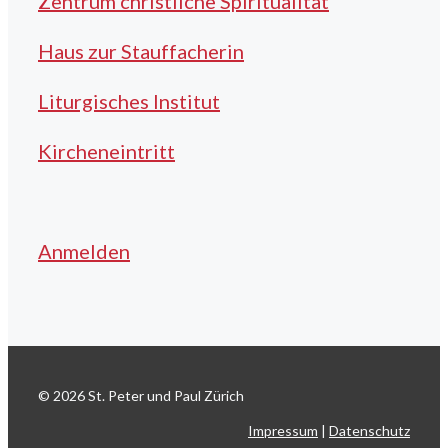
Zentrum christliche Spiritualität
Haus zur Stauffacherin
Liturgisches Institut
Kircheneintritt
Anmelden
© 2026 St. Peter und Paul Zürich
Impressum
|
Datenschutz