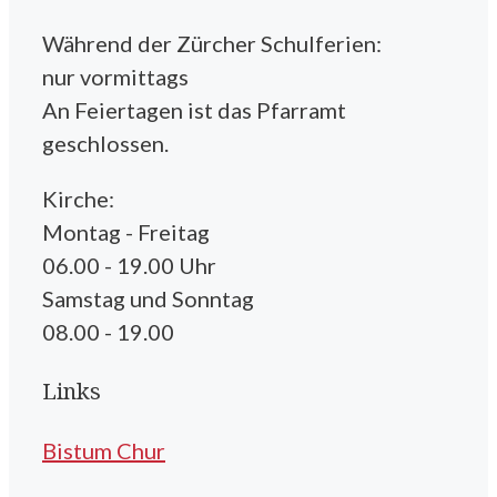
Während der Zürcher Schulferien:
nur vormittags
An Feiertagen ist das Pfarramt
geschlossen.
Kirche:
Montag - Freitag
06.00 - 19.00 Uhr
Samstag und Sonntag
08.00 - 19.00
Links
Bistum Chur