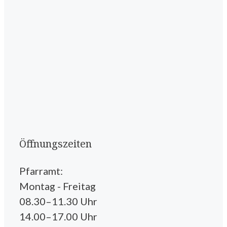
Öffnungszeiten
Pfarramt:
Montag - Freitag
08.30–11.30 Uhr
14.00–17.00 Uhr