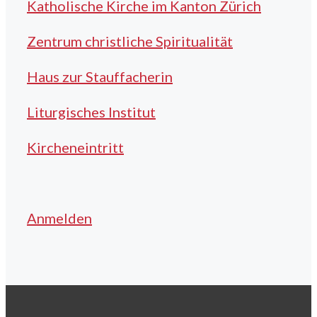
Katholische Kirche im Kanton Zürich
Zentrum christliche Spiritualität
Haus zur Stauffacherin
Liturgisches Institut
Kircheneintritt
Anmelden