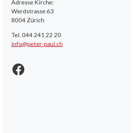
Adresse Kirche:
Werdstrasse 63
8004 Zürich
Tel. 044 241 22 20
info@peter-paul.ch
Facebook