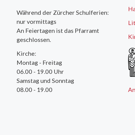
Ha
Während der Zürcher Schulferien:
nur vormittags
Li
An Feiertagen ist das Pfarramt
Ki
geschlossen.
Kirche:
Montag - Freitag
06.00 - 19.00 Uhr
Samstag und Sonntag
A
08.00 - 19.00