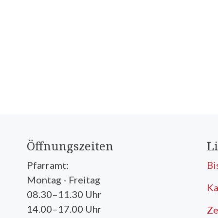
Öffnungszeiten
L
Pfarramt:
Bi
Montag - Freitag
Ka
08.30–11.30 Uhr
14.00–17.00 Uhr
Ze