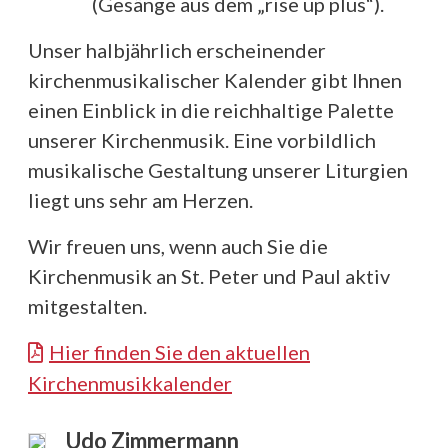
(Gesänge aus dem „rise up plus“).
Unser halbjährlich erscheinender
kirchenmusikalischer Kalender gibt Ihnen
einen Einblick in die reichhaltige Palette
unserer Kirchenmusik. Eine vorbildlich
musikalische Gestaltung unserer Liturgien
liegt uns sehr am Herzen.
Wir freuen uns, wenn auch Sie die
Kirchenmusik an St. Peter und Paul aktiv
mitgestalten.
Hier finden Sie den aktuellen
Kirchenmusikkalender
Udo Zimmermann