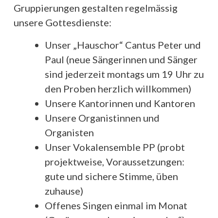
Gruppierungen gestalten regelmässig
unsere Gottesdienste:
Unser „Hauschor“ Cantus Peter und
Paul (neue Sängerinnen und Sänger
sind jederzeit montags um 19 Uhr zu
den Proben herzlich willkommen)
Unsere Kantorinnen und Kantoren
Unsere Organistinnen und
Organisten
Unser Vokalensemble PP (probt
projektweise, Voraussetzungen:
gute und sichere Stimme, üben
zuhause)
Offenes Singen einmal im Monat