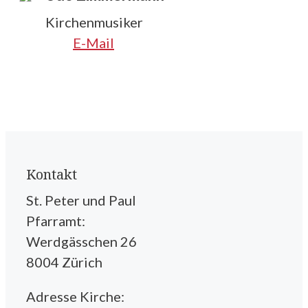
Kirchenmusiker
E-Mail
Kontakt
St. Peter und Paul
Pfarramt:
Werdgässchen 26
8004 Zürich
Adresse Kirche: