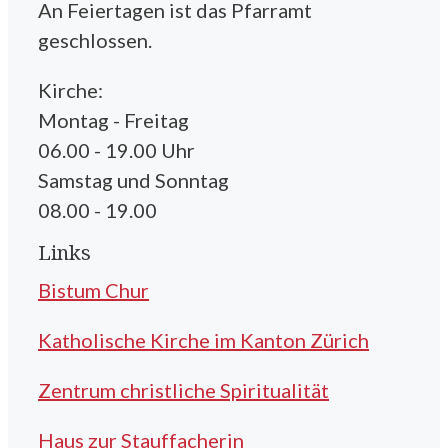
An Feiertagen ist das Pfarramt
geschlossen.
Kirche:
Montag - Freitag
06.00 - 19.00 Uhr
Samstag und Sonntag
08.00 - 19.00
Links
Bistum Chur
Katholische Kirche im Kanton Zürich
Zentrum christliche Spiritualität
Haus zur Stauffacherin