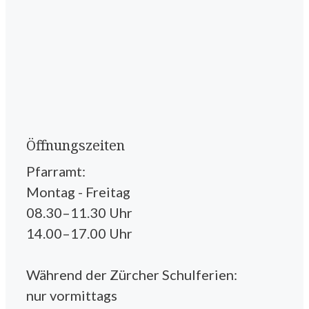
Öffnungszeiten
Pfarramt:
Montag - Freitag
08.30–11.30 Uhr
14.00–17.00 Uhr
Während der Zürcher Schulferien:
nur vormittags