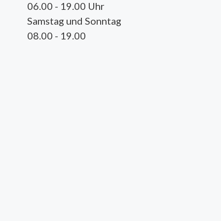
06.00 - 19.00 Uhr
Samstag und Sonntag
08.00 - 19.00