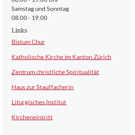
Samstag und Sonntag
08.00 - 19.00
Links
Bistum Chur
Katholische Kirche im Kanton Zürich
Zentrum christliche Spiritualität
Haus zur Stauffacherin
Liturgisches Institut
Kircheneintritt