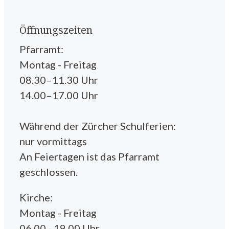
Öffnungszeiten
Pfarramt:
Montag - Freitag
08.30–11.30 Uhr
14.00–17.00 Uhr
Während der Zürcher Schulferien:
nur vormittags
An Feiertagen ist das Pfarramt
geschlossen.
Kirche:
Montag - Freitag
06.00 - 19.00 Uhr