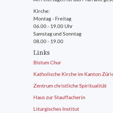
Kirche:
Montag - Freitag
06.00 - 19.00 Uhr
Samstag und Sonntag
08.00 - 19.00
Links
Bistum Chur
Katholische Kirche im Kanton Züri
Zentrum christliche Spiritualität
Haus zur Stauffacherin
Liturgisches Institut