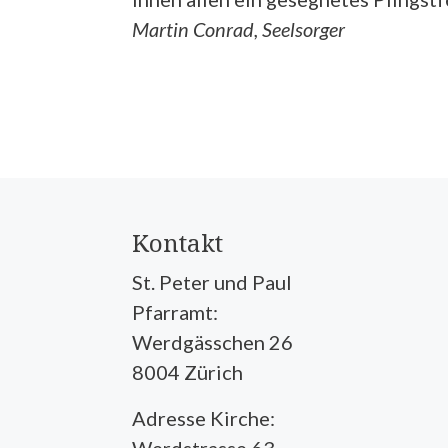
Martin Conrad, Seelsorger
Kontakt
St. Peter und Paul
Pfarramt:
Werdgässchen 26
8004 Zürich
Adresse Kirche: