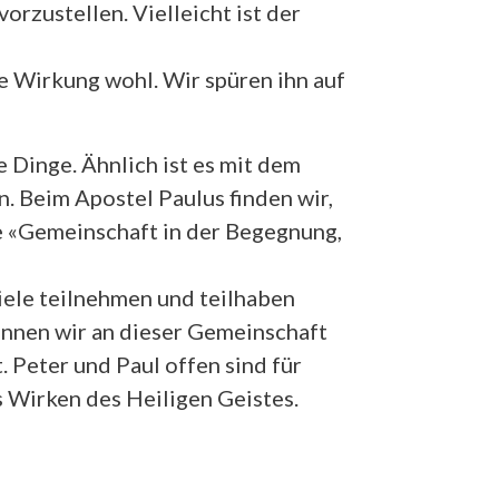
vorzustellen. Vielleicht ist der
ne Wirkung wohl. Wir spüren ihn auf
e Dinge. Ähnlich ist es mit dem
n. Beim Apostel Paulus finden wir,
wie «Gemeinschaft in der Begegnung,
iele teilnehmen und teilhaben
önnen wir an dieser Gemeinschaft
 Peter und Paul offen sind für
s Wirken des Heiligen Geistes.