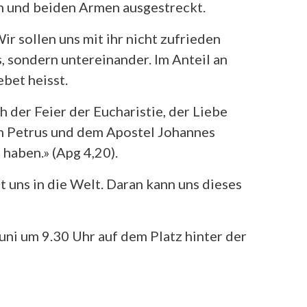
en und beiden Armen ausgestreckt.
r sollen uns mit ihr nicht zufrieden
s, sondern untereinander. Im Anteil an
bet heisst.
h der Feier der Eucharistie, der Liebe
ron Petrus und dem Apostel Johannes
haben.» (Apg 4,20).
t uns in die Welt. Daran kann uns dieses
uni um 9.30 Uhr auf dem Platz hinter der