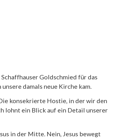
m Schaffhauser Goldschmied für das
 unsere damals neue Kirche kam.
Die konsekrierte Hostie, in der wir den
 lohnt ein Blick auf ein Detail unserer
sus in der Mitte. Nein, Jesus bewegt