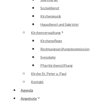
Sozialdienst
Kirchenmusik
Hausdienst und Sakristei
Kirchenverwaltung
Kirchenpflege
Rechnungsprüfungskommission
Synodaler
Pfarrkirchenstiftung
Kirche St. Peter u. Paul
Kontakt
Agenda
Angebote