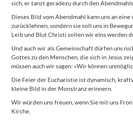
sich, er tanzt geradezu durch den Abendmahl
Dieses Bild vom Abendmahl kann uns an eine w
zurücklehnen, sondern sie soll uns in Bewegun
Leib und Blut Christi sollen wir eins werden 
Und auch wir als Gemeinschaft dürfen uns nich
Gottes zu den Menschen, die sich in Jesus ze
müssen auch wir sagen: «Wir können unmöglich
Die Feier der Eucharistie ist dynamisch, kraft
kleine Bild in der Monstranz erinnern.
Wir würden uns freuen, wenn Sie mit uns Fronl
Kirche.