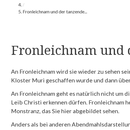
/
Fronleichnam und der tanzende...
Fronleichnam und d
An Fronleichnam wird sie wieder zu sehen se
Kloster Muri geschaffen wurde und dann über
An Fronleichnam geht es natürlich nicht um di
Leib Christi erkennen dürfen. Fronleichnam he
Monstranz, das Sie hier abgebildet sehen.
Anders als bei anderen Abendmahlsdarstellung