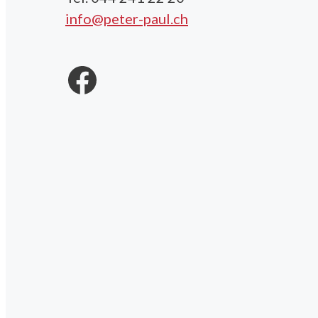
info@peter-paul.ch
Facebook